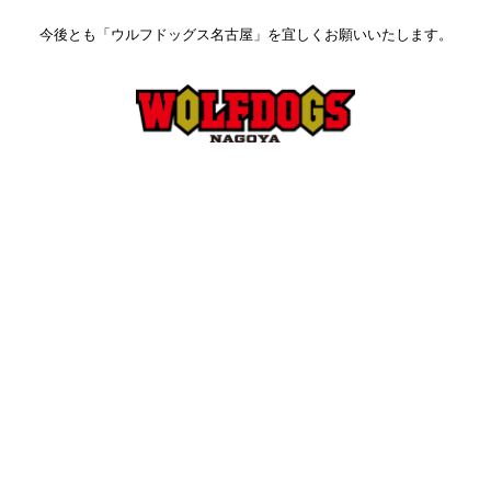
今後とも「ウルフドッグス名古屋」を宜しくお願いいたします。