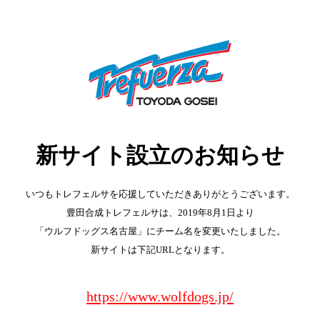
新サイト設立のお知らせ
いつもトレフェルサを応援していただきありがとうございます。
豊田合成トレフェルサは、2019年8月1日より
「ウルフドッグス名古屋」にチーム名を変更いたしました。
新サイトは下記URLとなります。
https://www.wolfdogs.jp/